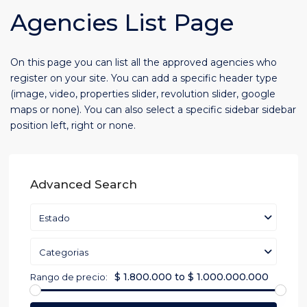
Agencies List Page
On this page you can list all the approved agencies who
register on your site. You can add a specific header type
(image, video, properties slider, revolution slider, google
maps or none). You can also select a specific sidebar sidebar
position left, right or none.
Advanced Search
Estado
Categorias
$ 1.800.000 to $ 1.000.000.000
Rango de precio: