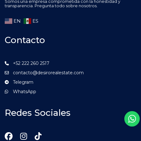
Somos una empresa comprometida con la honestidad y
transparencia. Pregunta todo sobre nosotros.
EN
ES
Contacto
+52 222 260 2517
contacto@desirorealestate.com
Telegram
WhatsApp
Redes Sociales