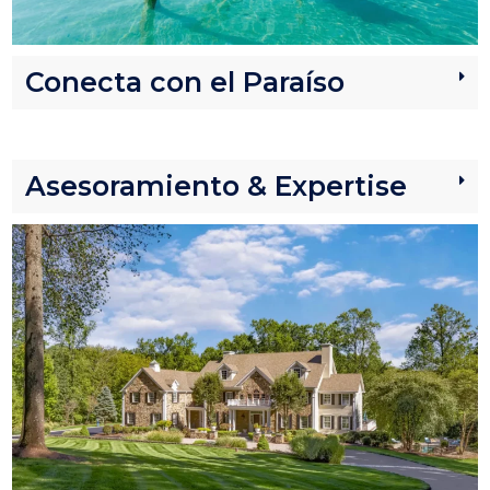
Conecta con el Paraíso​
Asesoramiento & Expertise ​