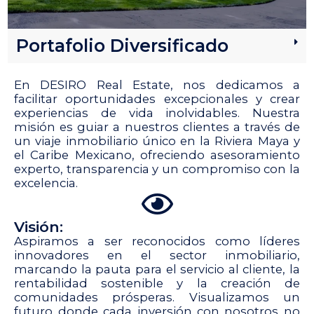
Portafolio Diversificado
En DESIRO Real Estate, nos dedicamos a
facilitar oportunidades excepcionales y crear
experiencias de vida inolvidables. Nuestra
misión es guiar a nuestros clientes a través de
un viaje inmobiliario único en la Riviera Maya y
el Caribe Mexicano, ofreciendo asesoramiento
experto, transparencia y un compromiso con la
excelencia. ​
Visión:
Aspiramos a ser reconocidos como líderes
innovadores en el sector inmobiliario,
marcando la pauta para el servicio al cliente, la
rentabilidad sostenible y la creación de
comunidades prósperas. Visualizamos un
futuro donde cada inversión con nosotros no