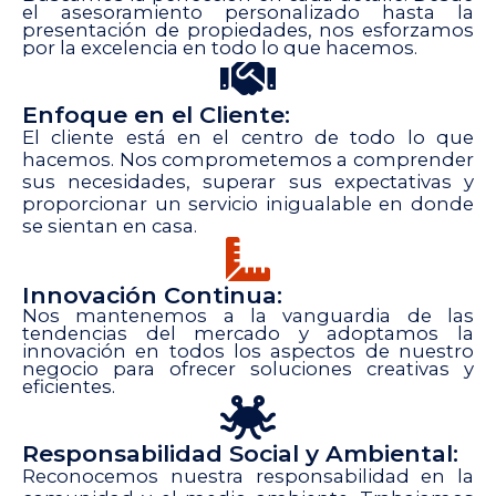
el asesoramiento personalizado hasta la
presentación de propiedades, nos esforzamos
por la excelencia en todo lo que hacemos.
Enfoque en el Cliente:
El cliente está en el centro de todo lo que
hacemos. Nos comprometemos a comprender
sus necesidades, superar sus expectativas y
proporcionar un servicio inigualable en donde
se sientan en casa.
Innovación Continua:
Nos mantenemos a la vanguardia de las
tendencias del mercado y adoptamos la
innovación en todos los aspectos de nuestro
negocio para ofrecer soluciones creativas y
eficientes.
Responsabilidad Social y Ambiental:
Reconocemos nuestra responsabilidad en la