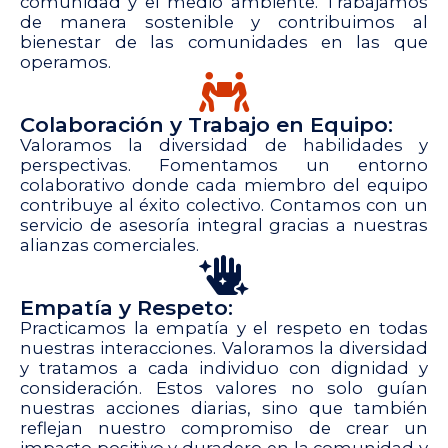
comunidad y el medio ambiente. Trabajamos
de manera sostenible y contribuimos al
bienestar de las comunidades en las que
operamos.
Colaboración y Trabajo en Equipo:
Valoramos la diversidad de habilidades y
perspectivas. Fomentamos un entorno
colaborativo donde cada miembro del equipo
contribuye al éxito colectivo. Contamos con un
servicio de asesoría integral gracias a nuestras
alianzas comerciales.
Empatía y Respeto:
Practicamos la empatía y el respeto en todas
nuestras interacciones. Valoramos la diversidad
y tratamos a cada individuo con dignidad y
consideración. Estos valores no solo guían
nuestras acciones diarias, sino que también
reflejan nuestro compromiso de crear un
impacto positivo y duradero en la comunidad y