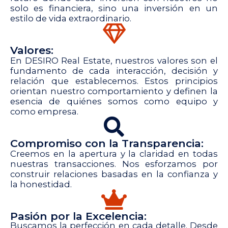
solo es financiera, sino una inversión en un
estilo de vida extraordinario.
Valores:
En DESIRO Real Estate, nuestros valores son el
fundamento de cada interacción, decisión y
relación que establecemos. Estos principios
orientan nuestro comportamiento y definen la
esencia de quiénes somos como equipo y
como empresa.
Compromiso con la Transparencia:
Creemos en la apertura y la claridad en todas
nuestras transacciones. Nos esforzamos por
construir relaciones basadas en la confianza y
la honestidad.
Pasión por la Excelencia:
Buscamos la perfección en cada detalle. Desde