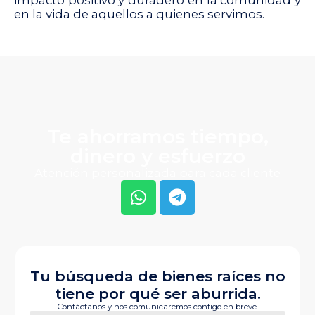
en la vida de aquellos a quienes servimos.
Te ahorramos tiempo,
dinero y esfuerzo
Atención personalizada para cada cliente
Tu búsqueda de bienes raíces no
tiene por qué ser aburrida.
Contáctanos y nos comunicaremos contigo en breve.