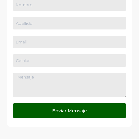
Enviar Mensaje