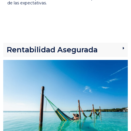
de las expectativas.
Rentabilidad Asegurada​