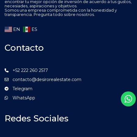
encontrar tu mejor opción de inversión de acuerdo a tus gustos,
necesiades, aspiraciones y objetivos.
Somos una empresa comprometida con la honestidad y
transparencia. Pregunta todo sobre nosotros.
EN
ES
Contacto
+52 222 260 2517
contacto@desirorealestate.com
Telegram
WhatsApp
Redes Sociales