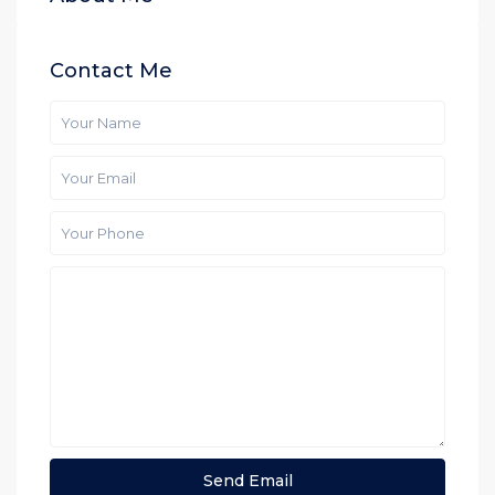
Contact Me