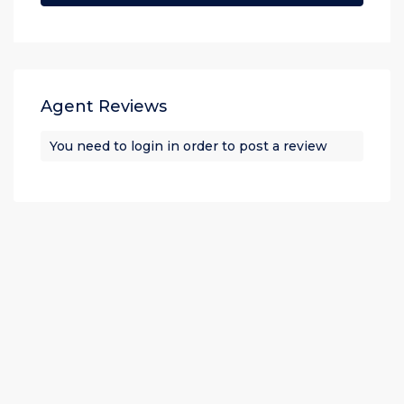
Agent Reviews
You need to
login
in order to post a review