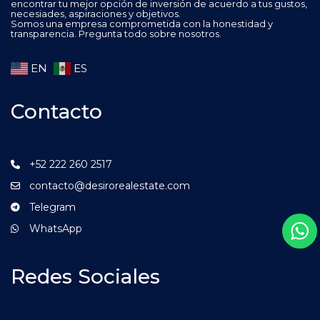
encontrar tu mejor opción de inversión de acuerdo a tus gustos,
necesiades, aspiraciones y objetivos.
Somos una empresa comprometida con la honestidad y
transparencia. Pregunta todo sobre nosotros.
EN
ES
Contacto
+52 222 260 2517
contacto@desirorealestate.com
Telegram
WhatsApp
Redes Sociales