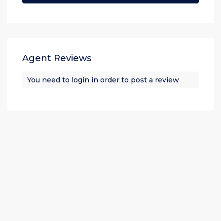
Agent Reviews
You need to
login
in order to post a review