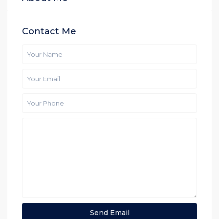
Contact Me