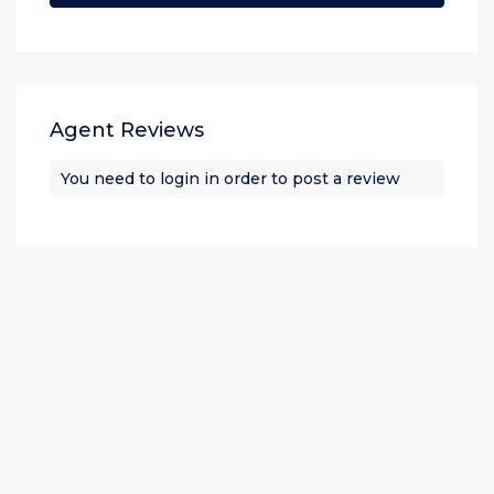
Agent Reviews
You need to
login
in order to post a review