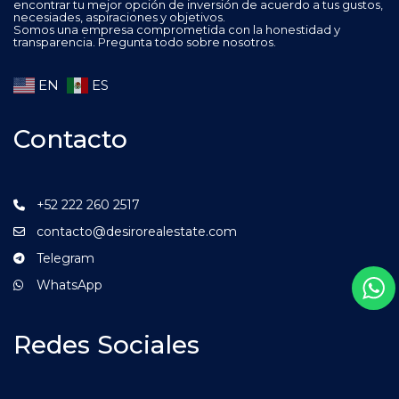
encontrar tu mejor opción de inversión de acuerdo a tus gustos,
necesiades, aspiraciones y objetivos.
Somos una empresa comprometida con la honestidad y
transparencia. Pregunta todo sobre nosotros.
EN
ES
Contacto
+52 222 260 2517
contacto@desirorealestate.com
Telegram
WhatsApp
Redes Sociales