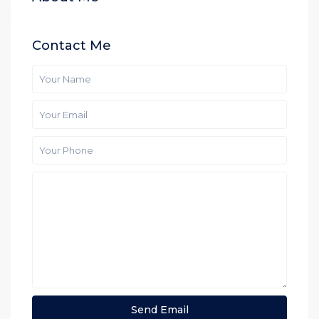
Contact Me