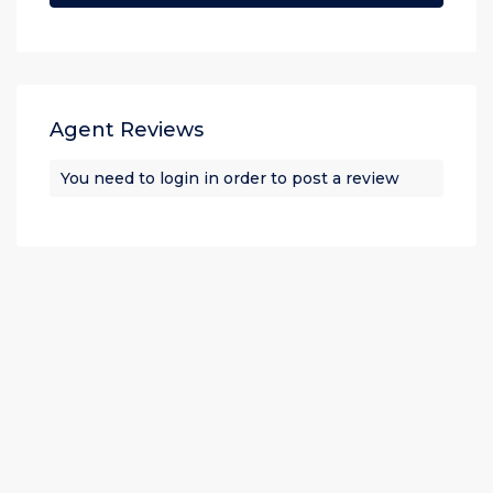
Agent Reviews
You need to
login
in order to post a review