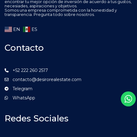
encontrar tu mejor opción de inversión de acuerdo a tus gustos,
necesiades, aspiraciones y objetivos.
Somos una empresa comprometida con la honestidad y
transparencia. Pregunta todo sobre nosotros.
EN
ES
Contacto
+52 222 260 2517
contacto@desirorealestate.com
Telegram
WhatsApp
Redes Sociales