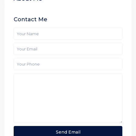
Contact Me