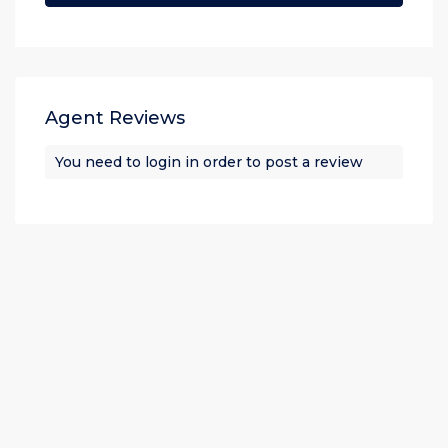
Agent Reviews
You need to
login
in order to post a review