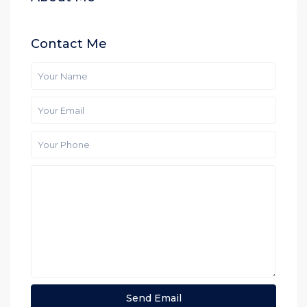
Contact Me