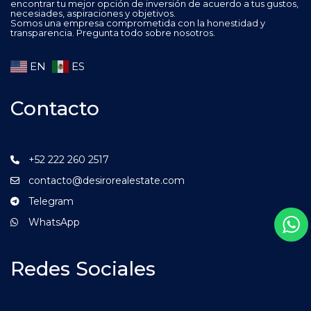
encontrar tu mejor opción de inversión de acuerdo a tus gustos,
necesiades, aspiraciones y objetivos.
Somos una empresa comprometida con la honestidad y
transparencia. Pregunta todo sobre nosotros.
EN
ES
Contacto
+52 222 260 2517
contacto@desirorealestate.com
Telegram
WhatsApp
Redes Sociales