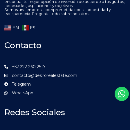
encontrar tu mejor opción de inversión de acuerdo a tus gustos,
necesiades, aspiraciones y objetivos.
Somos una empresa comprometida con la honestidad y
transparencia. Pregunta todo sobre nosotros.
EN
ES
Contacto
+52 222 260 2517
contacto@desirorealestate.com
Telegram
WhatsApp
Redes Sociales