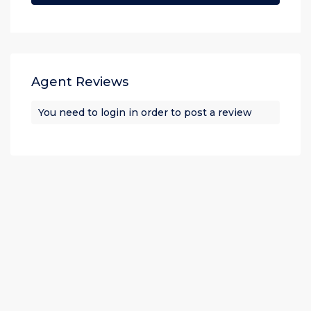
Agent Reviews
You need to
login
in order to post a review