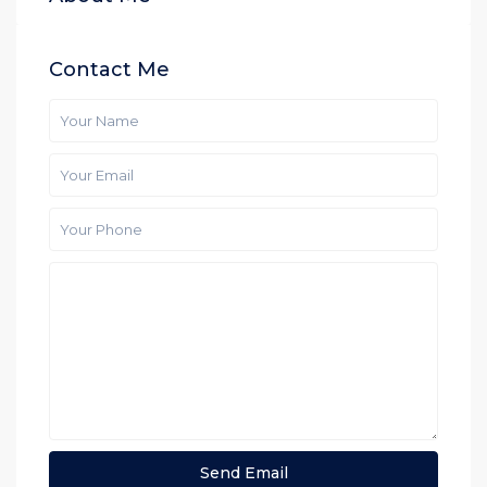
Contact Me