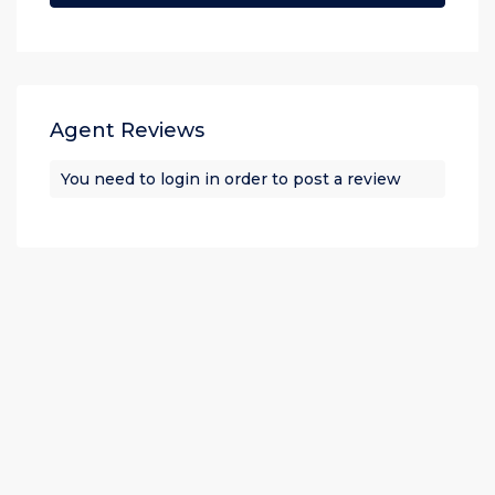
Agent Reviews
You need to
login
in order to post a review