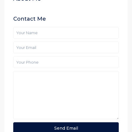
Contact Me