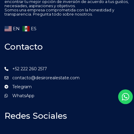
encontrar tu mejor opción de inversión de acuerdo a tus gustos,
necesiades, aspiraciones y objetivos.
Somos una empresa comprometida con la honestidad y
transparencia. Pregunta todo sobre nosotros.
EN
ES
Contacto
+52 222 260 2517
contacto@desirorealestate.com
Telegram
WhatsApp
Redes Sociales