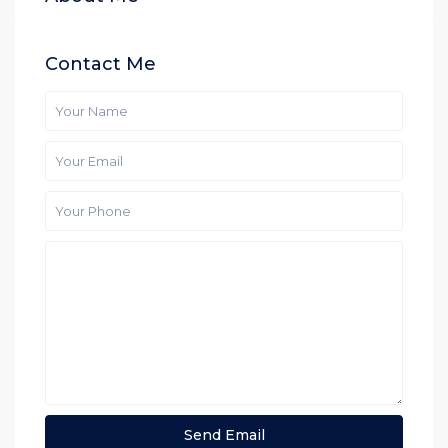
Contact Me