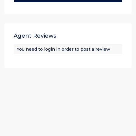
Agent Reviews
You need to
login
in order to post a review