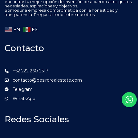
encontrar tu mejor opción de inversión de acuerdo a tus gustos,
necesiades, aspiraciones y objetivos.
Somos una empresa comprometida con la honestidad y
transparencia. Pregunta todo sobre nosotros.
EN
ES
Contacto
+52 222 260 2517
contacto@desirorealestate.com
Telegram
WhatsApp
Redes Sociales