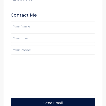
Contact Me