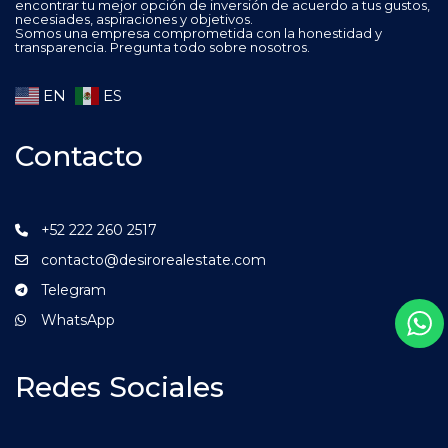
encontrar tu mejor opción de inversión de acuerdo a tus gustos,
necesiades, aspiraciones y objetivos.
Somos una empresa comprometida con la honestidad y
transparencia. Pregunta todo sobre nosotros.
EN
ES
Contacto
+52 222 260 2517
contacto@desirorealestate.com
Telegram
WhatsApp
Redes Sociales