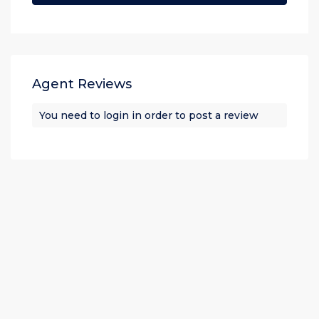
Agent Reviews
You need to
login
in order to post a review