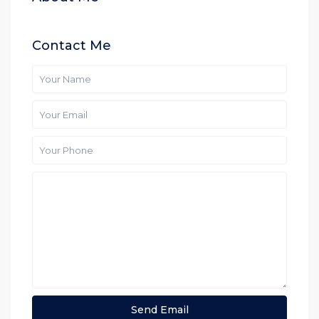
Contact Me