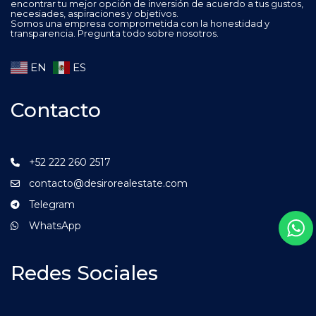
encontrar tu mejor opción de inversión de acuerdo a tus gustos,
necesiades, aspiraciones y objetivos.
Somos una empresa comprometida con la honestidad y
transparencia. Pregunta todo sobre nosotros.
EN
ES
Contacto
+52 222 260 2517
contacto@desirorealestate.com
Telegram
WhatsApp
Redes Sociales