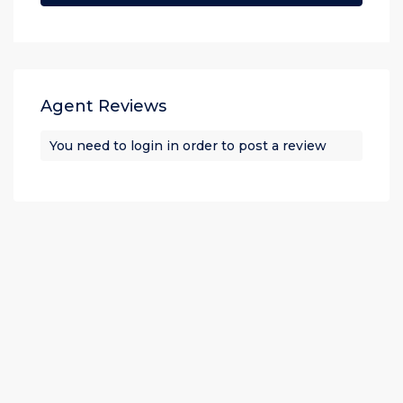
Agent Reviews
You need to
login
in order to post a review