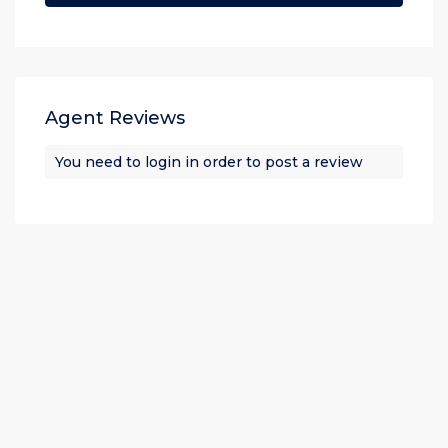
Agent Reviews
You need to
login
in order to post a review