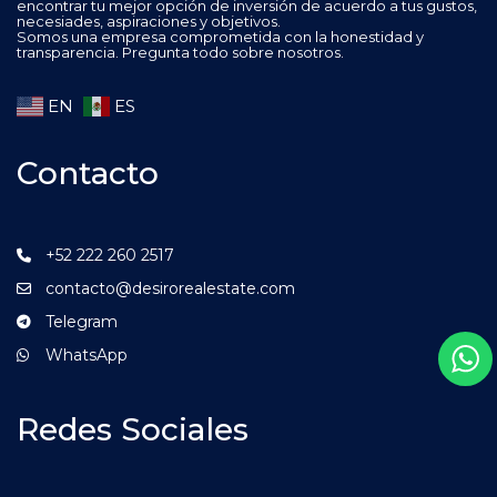
encontrar tu mejor opción de inversión de acuerdo a tus gustos,
necesiades, aspiraciones y objetivos.
Somos una empresa comprometida con la honestidad y
transparencia. Pregunta todo sobre nosotros.
EN
ES
Contacto
+52 222 260 2517
contacto@desirorealestate.com
Telegram
WhatsApp
Redes Sociales