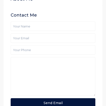
Contact Me