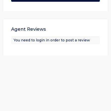
Agent Reviews
You need to
login
in order to post a review