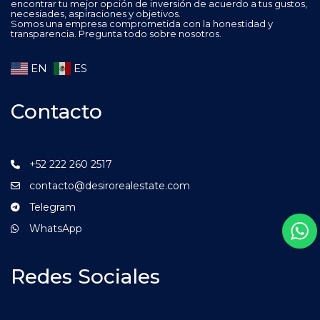
encontrar tu mejor opción de inversión de acuerdo a tus gustos,
necesiades, aspiraciones y objetivos.
Somos una empresa comprometida con la honestidad y
transparencia. Pregunta todo sobre nosotros.
EN
ES
Contacto
+52 222 260 2517
contacto@desirorealestate.com
Telegram
WhatsApp
Redes Sociales