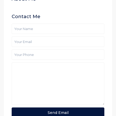
Contact Me