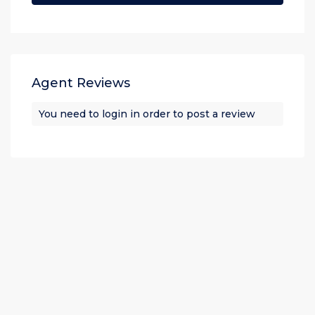
Agent Reviews
You need to
login
in order to post a review