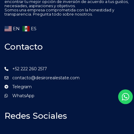
encontrar tu mejor opción de inversión de acuerdo a tus gustos,
necesiades, aspiraciones y objetivos.
Somos una empresa comprometida con la honestidad y
transparencia. Pregunta todo sobre nosotros.
EN
ES
Contacto
+52 222 260 2517
contacto@desirorealestate.com
Telegram
WhatsApp
Redes Sociales