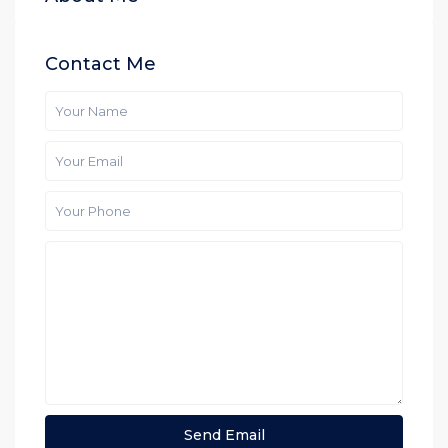
Contact Me