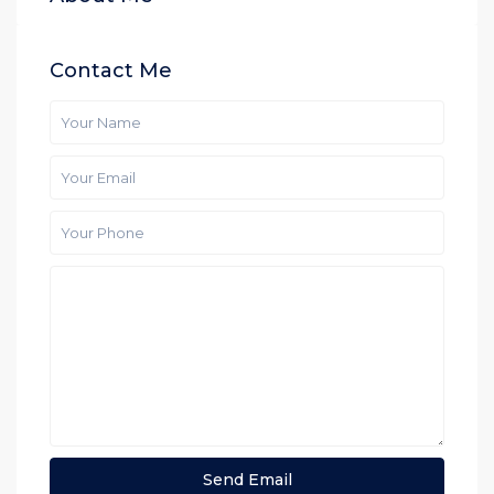
Contact Me