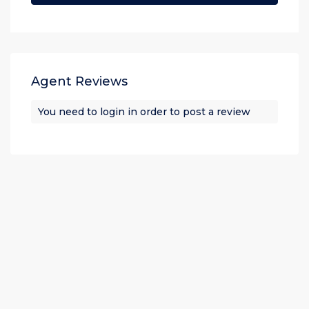
Agent Reviews
You need to
login
in order to post a review