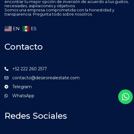
encontrar tu mejor opción de inversión de acuerdo a tus gustos,
necesiades, aspiraciones y objetivos.
Somos una empresa comprometida con la honestidad y
transparencia. Pregunta todo sobre nosotros.
EN
ES
Contacto
+52 222 260 2517
contacto@desirorealestate.com
Telegram
WhatsApp
Redes Sociales