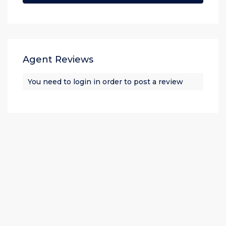
Agent Reviews
You need to
login
in order to post a review