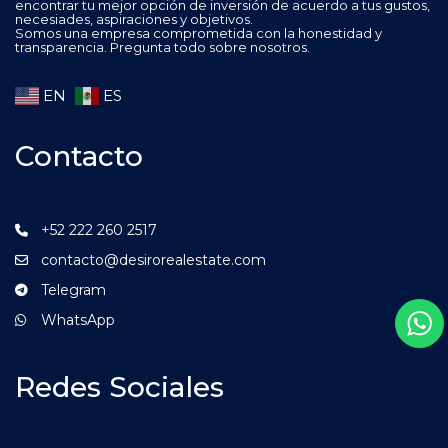
encontrar tu mejor opción de inversión de acuerdo a tus gustos,
necesiades, aspiraciones y objetivos.
Somos una empresa comprometida con la honestidad y
transparencia. Pregunta todo sobre nosotros.
EN
ES
Contacto
+52 222 260 2517
contacto@desirorealestate.com
Telegram
WhatsApp
Redes Sociales