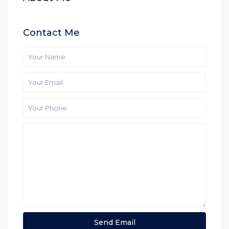
Contact Me