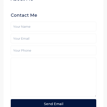
Contact Me