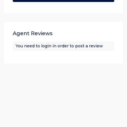
Agent Reviews
You need to
login
in order to post a review