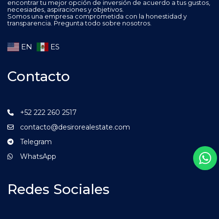
encontrar tu mejor opción de inversión de acuerdo a tus gustos,
necesiades, aspiraciones y objetivos.
Somos una empresa comprometida con la honestidad y
transparencia. Pregunta todo sobre nosotros.
EN
ES
Contacto
+52 222 260 2517
contacto@desirorealestate.com
Telegram
WhatsApp
Redes Sociales