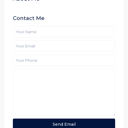
Contact Me