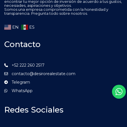
encontrar tu mejor opción de inversión de acuerdo a tus gustos,
necesiades, aspiraciones y objetivos.
Somos una empresa comprometida con la honestidad y
transparencia. Pregunta todo sobre nosotros.
EN
ES
Contacto
+52 222 260 2517
contacto@desirorealestate.com
Telegram
WhatsApp
Redes Sociales