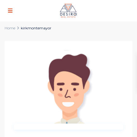
Home
kirkmontemayor