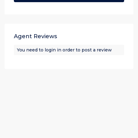
Agent Reviews
You need to
login
in order to post a review