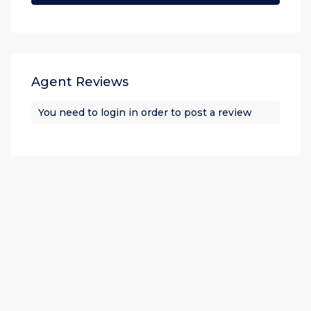
Agent Reviews
You need to
login
in order to post a review