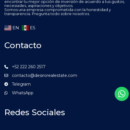
encontrar tu mejor opción de inversión de acuerdo a tus gustos,
necesiades, aspiraciones y objetivos.
Somos una empresa comprometida con la honestidad y
transparencia. Pregunta todo sobre nosotros.
EN
ES
Contacto
+52 222 260 2517
contacto@desirorealestate.com
Telegram
WhatsApp
Redes Sociales