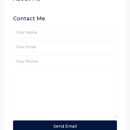
Contact Me