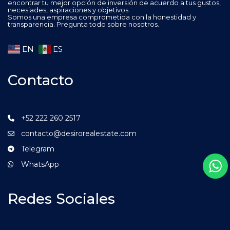
encontrar tu mejor opción de inversión de acuerdo a tus gustos,
necesiades, aspiraciones y objetivos.
Somos una empresa comprometida con la honestidad y
transparencia. Pregunta todo sobre nosotros.
EN
ES
Contacto
+52 222 260 2517
contacto@desirorealestate.com
Telegram
WhatsApp
Redes Sociales