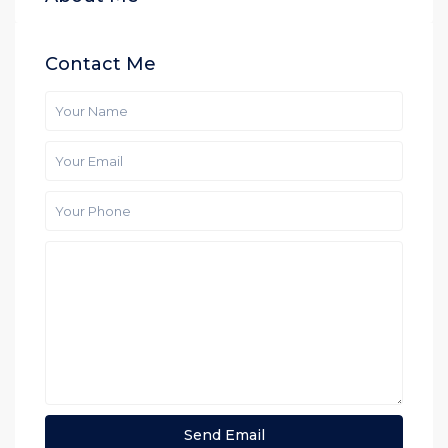
Contact Me