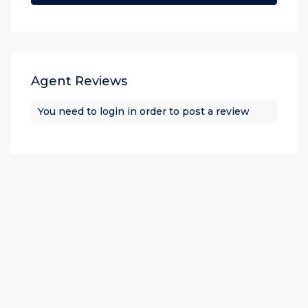
Agent Reviews
You need to
login
in order to post a review