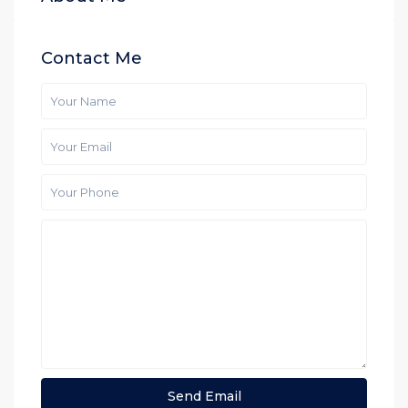
Contact Me