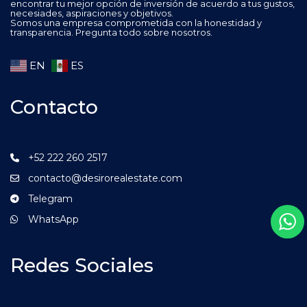
encontrar tu mejor opción de inversión de acuerdo a tus gustos,
necesiades, aspiraciones y objetivos.
Somos una empresa comprometida con la honestidad y
transparencia. Pregunta todo sobre nosotros.
EN
ES
Contacto
+52 222 260 2517
contacto@desirorealestate.com
Telegram
WhatsApp
Redes Sociales