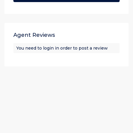
Agent Reviews
You need to
login
in order to post a review