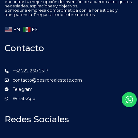
encontrar tu mejor opción de inversión de acuerdo a tus gustos,
necesiades, aspiraciones y objetivos.
Somos una empresa comprometida con la honestidad y
transparencia. Pregunta todo sobre nosotros.
EN
ES
Contacto
+52 222 260 2517
contacto@desirorealestate.com
Telegram
WhatsApp
Redes Sociales