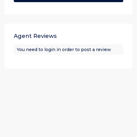
Agent Reviews
You need to
login
in order to post a review