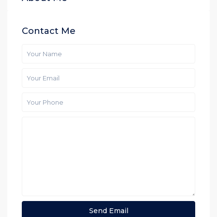
Contact Me