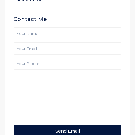
Contact Me