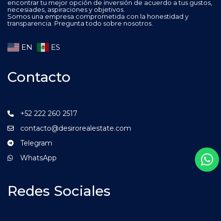
encontrar tu mejor opción de inversión de acuerdo a tus gustos,
necesiades, aspiraciones y objetivos.
Somos una empresa comprometida con la honestidad y
transparencia. Pregunta todo sobre nosotros.
EN
ES
Contacto
+52 222 260 2517
contacto@desirorealestate.com
Telegram
WhatsApp
Redes Sociales