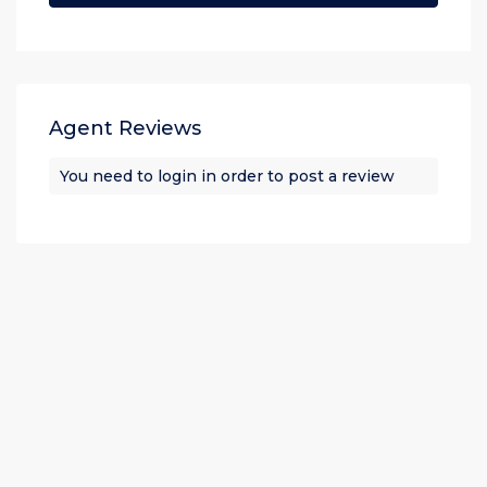
Agent Reviews
You need to
login
in order to post a review