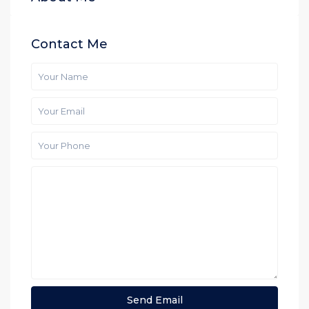
Contact Me