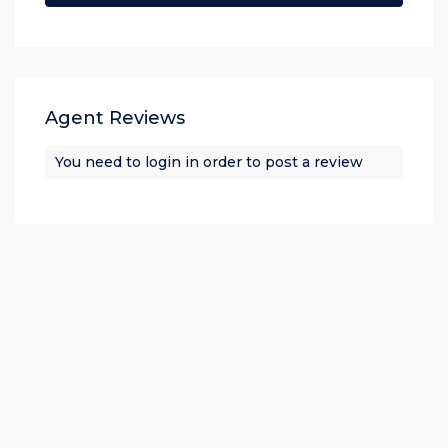
Agent Reviews
You need to
login
in order to post a review