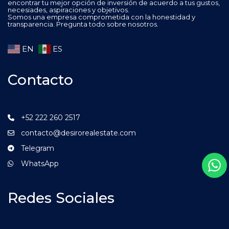
encontrar tu mejor opción de inversión de acuerdo a tus gustos,
necesiades, aspiraciones y objetivos.
Somos una empresa comprometida con la honestidad y
transparencia. Pregunta todo sobre nosotros.
EN
ES
Contacto
+52 222 260 2517
contacto@desirorealestate.com
Telegram
WhatsApp
Redes Sociales