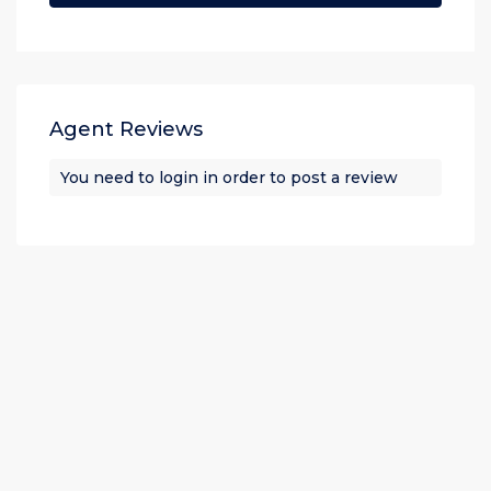
Agent Reviews
You need to
login
in order to post a review