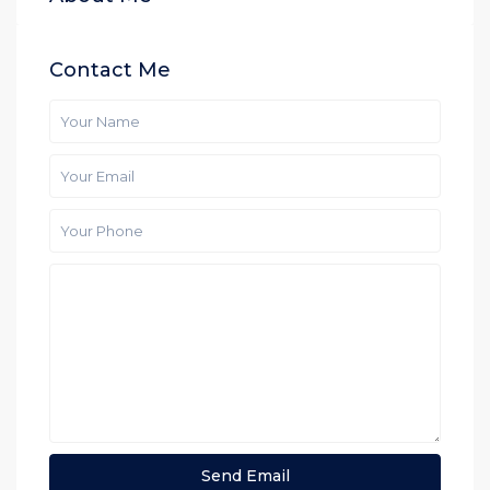
Contact Me