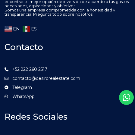
encontrar tu mejor opción de inversión de acuerdo a tus gustos,
necesiades, aspiraciones y objetivos.
Somos una empresa comprometida con la honestidad y
transparencia. Pregunta todo sobre nosotros.
EN
ES
Contacto
+52 222 260 2517
contacto@desirorealestate.com
Telegram
WhatsApp
Redes Sociales