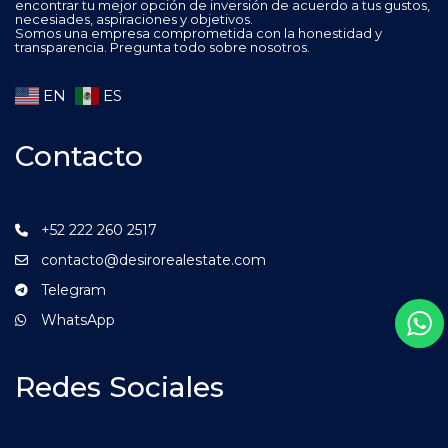
encontrar tu mejor opción de inversión de acuerdo a tus gustos,
necesiades, aspiraciones y objetivos.
Somos una empresa comprometida con la honestidad y
transparencia. Pregunta todo sobre nosotros.
EN
ES
Contacto
+52 222 260 2517
contacto@desirorealestate.com
Telegram
WhatsApp
Redes Sociales