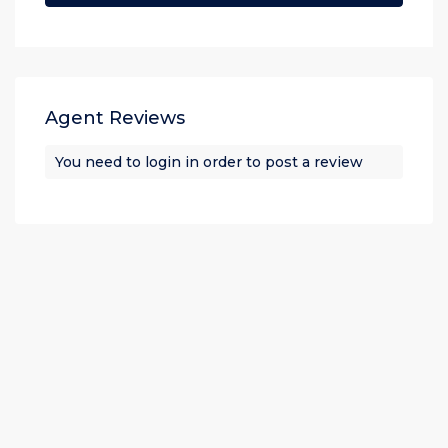
Agent Reviews
You need to
login
in order to post a review