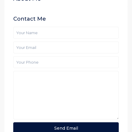
Contact Me