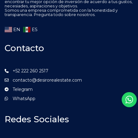
encontrar tu mejor opción de inversión de acuerdo a tus gustos,
necesiades, aspiraciones y objetivos.
Somos una empresa comprometida con la honestidad y
transparencia. Pregunta todo sobre nosotros.
EN
ES
Contacto
+52 222 260 2517
contacto@desirorealestate.com
Telegram
WhatsApp
Redes Sociales