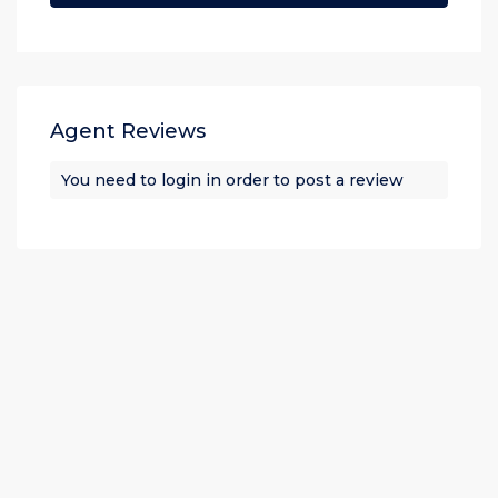
Agent Reviews
You need to
login
in order to post a review