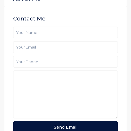
Contact Me