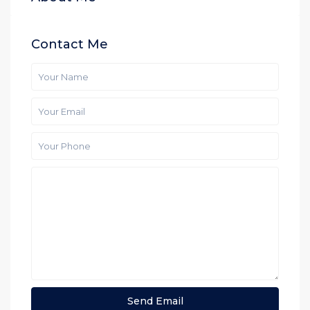
Contact Me