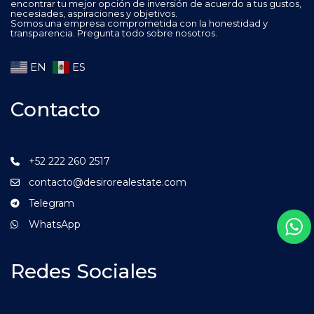
encontrar tu mejor opción de inversión de acuerdo a tus gustos,
necesiades, aspiraciones y objetivos.
Somos una empresa comprometida con la honestidad y
transparencia. Pregunta todo sobre nosotros.
EN
ES
Contacto
+52 222 260 2517
contacto@desirorealestate.com
Telegram
WhatsApp
Redes Sociales