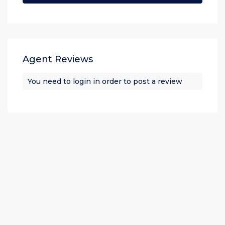
Agent Reviews
You need to
login
in order to post a review