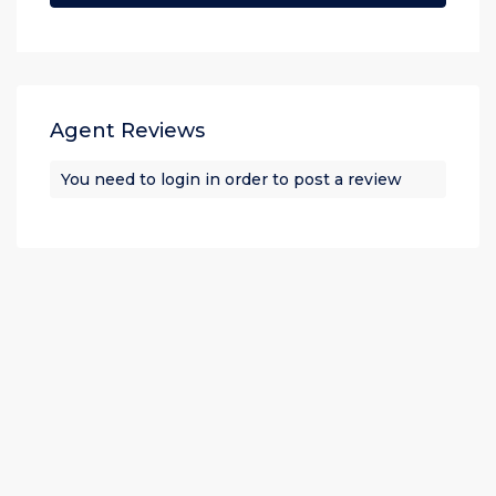
Agent Reviews
You need to
login
in order to post a review