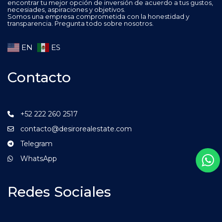
encontrar tu mejor opción de inversión de acuerdo a tus gustos,
necesiades, aspiraciones y objetivos.
Somos una empresa comprometida con la honestidad y
transparencia. Pregunta todo sobre nosotros.
EN
ES
Contacto
+52 222 260 2517
contacto@desirorealestate.com
Telegram
WhatsApp
Redes Sociales