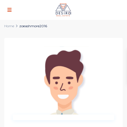
Home
zoeashmore2016