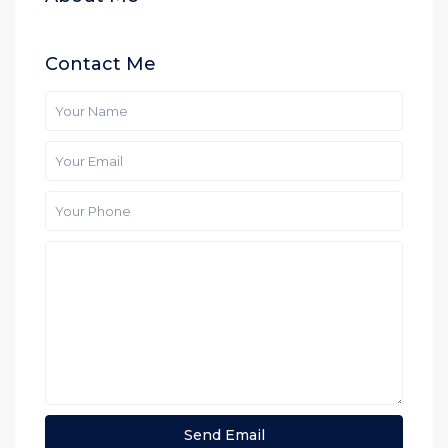
Contact Me